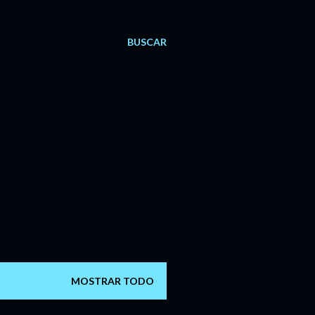
BUSCAR
MOSTRAR TODO