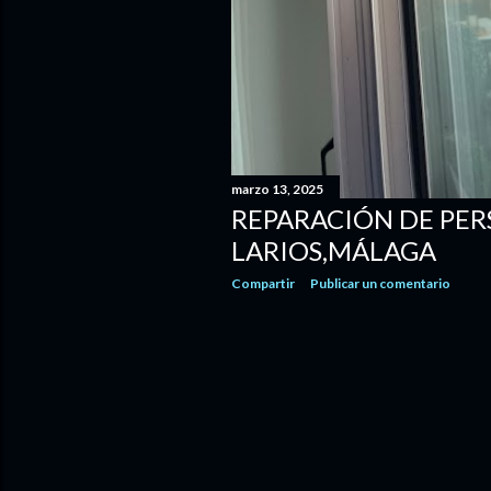
marzo 13, 2025
REPARACIÓN DE PER
LARIOS,MÁLAGA
Compartir
Publicar un comentario