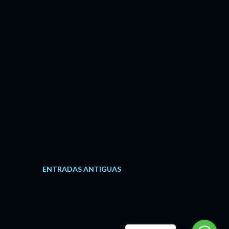
ENTRADAS ANTIGUAS