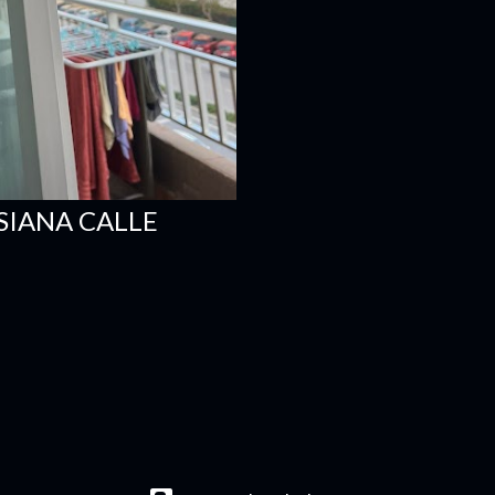
SIANA CALLE