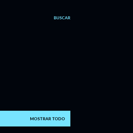
BUSCAR
MOSTRAR TODO