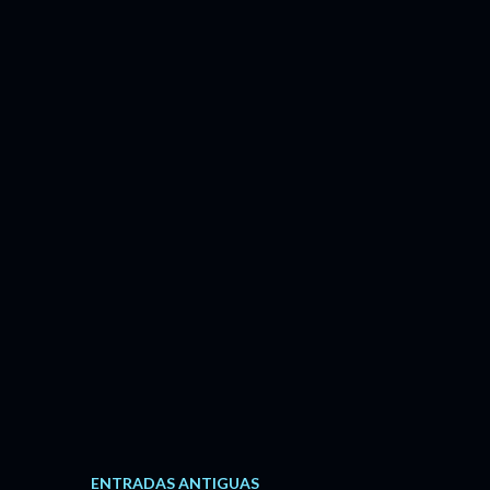
ENTRADAS ANTIGUAS