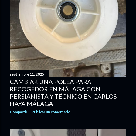
septiembre 11, 2025
CAMBIAR UNA POLEA PARA
RECOGEDOR EN MÁLAGA CON
PERSIANISTA Y TÉCNICO EN CARLOS
HAYA,MÁLAGA
Compartir
Publicar un comentario