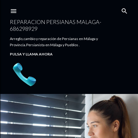
Ir al contenido principal
REPARACION PERSIANAS MALAGA-
686298929
Arreglo,cambio y reparación de Persianas en Málaga y
Provincia.Persianista en Málaga y Pueblos .
PULSA Y LLAMA AHORA