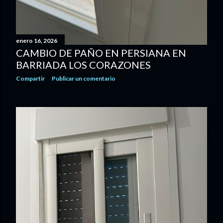
enero 16, 2026
CAMBIO DE PAÑO EN PERSIANA EN
BARRIADA LOS CORAZONES
Compartir
Publicar un comentario