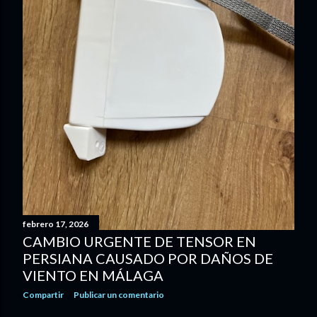
febrero 17, 2026
CAMBIO URGENTE DE TENSOR EN
PERSIANA CAUSADO POR DAÑOS DE
VIENTO EN MÁLAGA
Compartir
Publicar un comentario