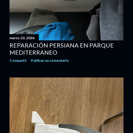
marzo 23, 2026
REPARACIÓN PERSIANA EN PARQUE
MEDITERRANEO
Compartir
Publicar un comentario