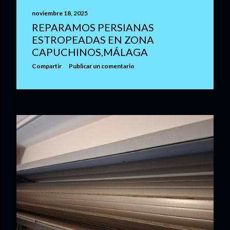
noviembre 18, 2025
REPARAMOS PERSIANAS
ESTROPEADAS EN ZONA
CAPUCHINOS,MÁLAGA
Compartir
Publicar un comentario