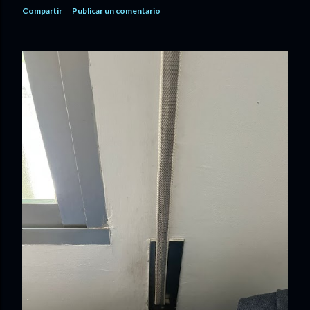
Compartir
Publicar un comentario