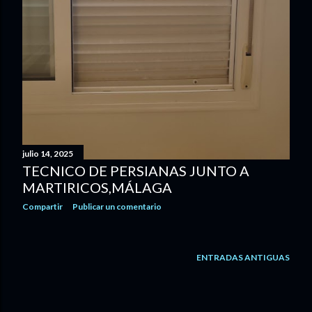
julio 14, 2025
TECNICO DE PERSIANAS JUNTO A
MARTIRICOS,MÁLAGA
Compartir
Publicar un comentario
ENTRADAS ANTIGUAS