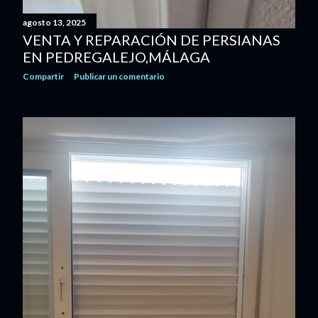
agosto 13, 2025
VENTA Y REPARACIÓN DE PERSIANAS
EN PEDREGALEJO,MÁLAGA
Compartir
Publicar un comentario