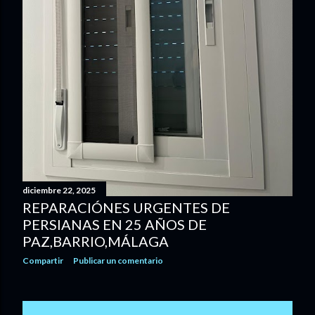
diciembre 22, 2025
REPARACIÓNES URGENTES DE
PERSIANAS EN 25 AÑOS DE
PAZ,BARRIO,MÁLAGA
Compartir
Publicar un comentario