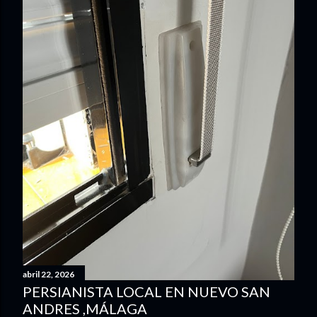
abril 22, 2026
PERSIANISTA LOCAL EN NUEVO SAN
ANDRES ,MÁLAGA