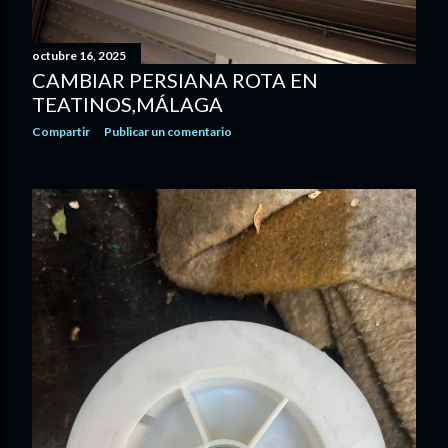
octubre 16, 2025
CAMBIAR PERSIANA ROTA EN
TEATINOS,MÁLAGA
Compartir
Publicar un comentario