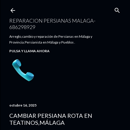
Ir al contenido principal
REPARACION PERSIANAS MALAGA-
686298929
Arreglo,cambio y reparación de Persianas en Málaga y
Provincia.Persianista en Málaga y Pueblos .
PULSA Y LLAMA AHORA
octubre 16, 2025
CAMBIAR PERSIANA ROTA EN
TEATINOS,MÁLAGA