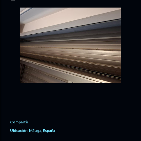
Compartir
Ubicación:
Málaga, España