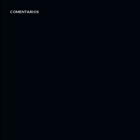
COMENTARIOS