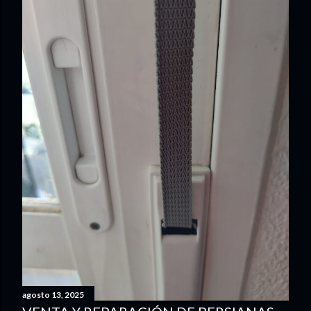
agosto 13, 2025