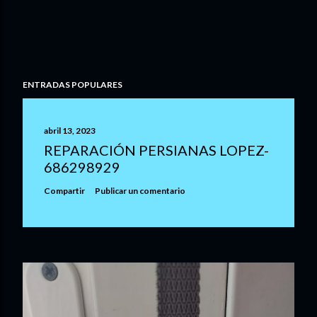
ENTRADAS POPULARES
abril 13, 2023
REPARACIÓN PERSIANAS LOPEZ-
686298929
Compartir
Publicar un comentario