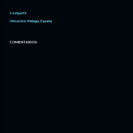
Compartir
Ubicación:
Málaga, España
COMENTARIOS