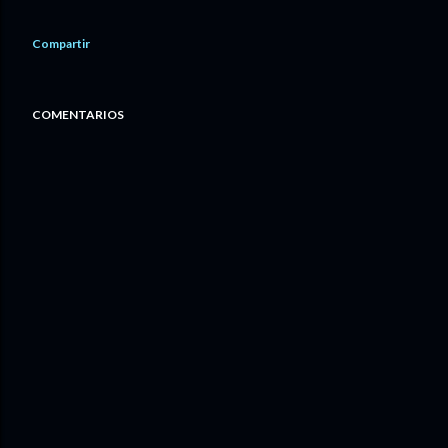
Compartir
COMENTARIOS