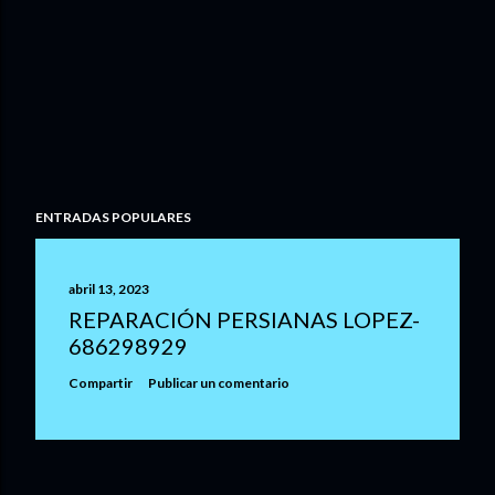
ENTRADAS POPULARES
abril 13, 2023
REPARACIÓN PERSIANAS LOPEZ-
686298929
Compartir
Publicar un comentario